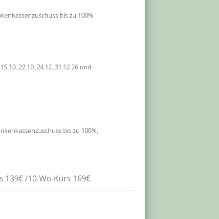
nkenkassenzuschuss bis zu 100%
.10.,22.10.,24.12.,31.12.26 und
ankenkassenzuschuss bis zu 100%,
rs 139€ /10-Wo-Kurs 169€