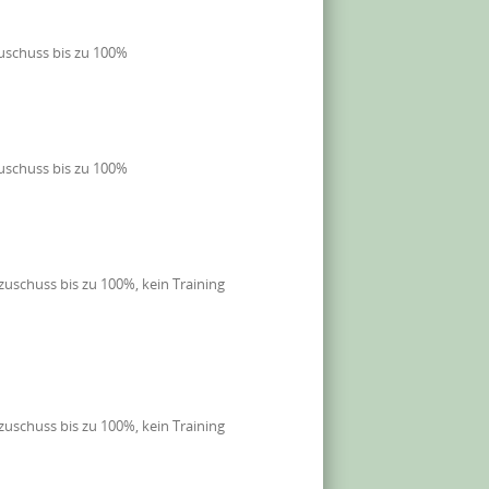
uschuss bis zu 100%
uschuss bis zu 100%
uschuss bis zu 100%, kein Training
uschuss bis zu 100%, kein Training