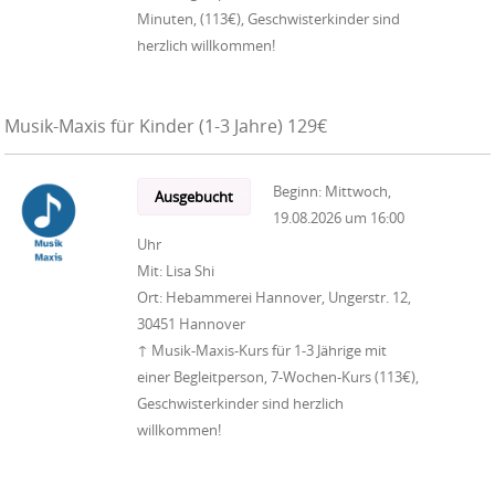
Minuten, (113€), Geschwisterkinder sind
herzlich willkommen!
Musik-Maxis für Kinder (1-3 Jahre) 129€
Beginn:
Mittwoch,
Ausgebucht
19.08.2026
um
16:00
Uhr
Mit:
Lisa Shi
Ort:
Hebammerei Hannover, Ungerstr. 12,
30451 Hannover
↑ Musik-Maxis-Kurs für 1-3 Jährige mit
einer Begleitperson, 7-Wochen-Kurs (113€),
Geschwisterkinder sind herzlich
willkommen!