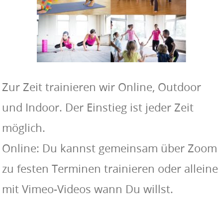
Zur Zeit trainieren wir Online, Outdoor
und Indoor. Der Einstieg ist jeder Zeit
möglich.
Online: Du kannst gemeinsam über Zoom
zu festen Terminen trainieren oder alleine
mit Vimeo-Videos wann Du willst.