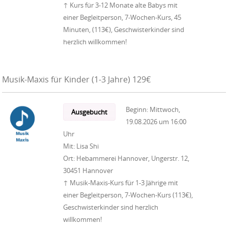
↑ Kurs für 3-12 Monate alte Babys mit
einer Begleitperson, 7-Wochen-Kurs, 45
Minuten, (113€), Geschwisterkinder sind
herzlich willkommen!
Musik-Maxis für Kinder (1-3 Jahre) 129€
Beginn:
Mittwoch,
Ausgebucht
19.08.2026
um
16:00
Uhr
Mit:
Lisa Shi
Ort:
Hebammerei Hannover, Ungerstr. 12,
30451 Hannover
↑ Musik-Maxis-Kurs für 1-3 Jährige mit
einer Begleitperson, 7-Wochen-Kurs (113€),
Geschwisterkinder sind herzlich
willkommen!