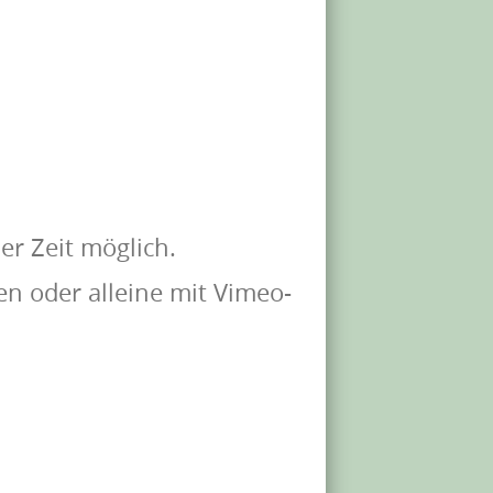
er Zeit möglich.
n oder alleine mit Vimeo-