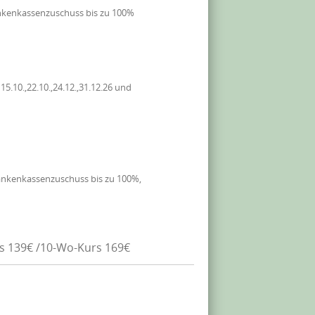
nkenkassenzuschuss bis zu 100%
.10.,22.10.,24.12.,31.12.26 und
ankenkassenzuschuss bis zu 100%,
rs 139€ /10-Wo-Kurs 169€