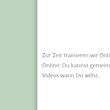
Zur Zeit trainieren wir Onl
Online: Du kannst gemeins
Videos wann Du willst.