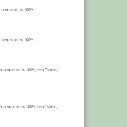
uschuss bis zu 100%
uschuss bis zu 100%
uschuss bis zu 100%, kein Training
uschuss bis zu 100%, kein Training