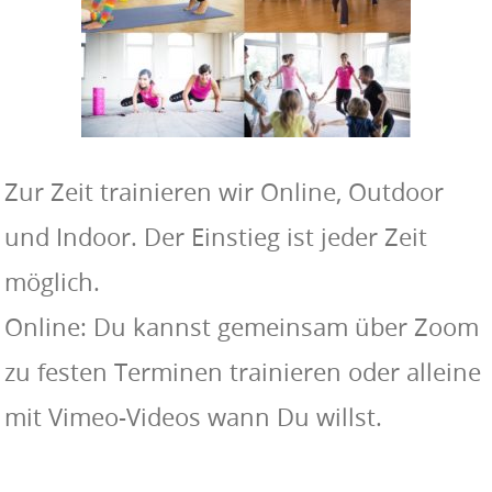
Zur Zeit trainieren wir Online, Outdoor
und Indoor. Der Einstieg ist jeder Zeit
möglich.
Online: Du kannst gemeinsam über Zoom
zu festen Terminen trainieren oder alleine
mit Vimeo-Videos wann Du willst.