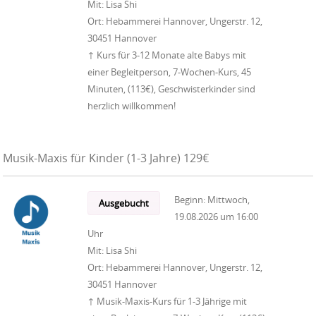
Mit:
Lisa Shi
Ort:
Hebammerei Hannover, Ungerstr. 12,
30451 Hannover
↑ Kurs für 3-12 Monate alte Babys mit
einer Begleitperson, 7-Wochen-Kurs, 45
Minuten, (113€), Geschwisterkinder sind
herzlich willkommen!
Musik-Maxis für Kinder (1-3 Jahre) 129€
Beginn:
Mittwoch,
Ausgebucht
19.08.2026
um
16:00
Uhr
Mit:
Lisa Shi
Ort:
Hebammerei Hannover, Ungerstr. 12,
30451 Hannover
↑ Musik-Maxis-Kurs für 1-3 Jährige mit