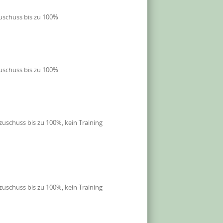
uschuss bis zu 100%
uschuss bis zu 100%
uschuss bis zu 100%, kein Training
uschuss bis zu 100%, kein Training