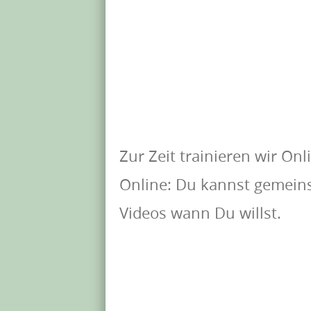
Zur Zeit trainieren wir Onl
Online: Du kannst gemeins
Videos wann Du willst.