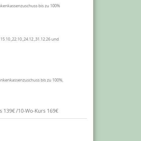
nkenkassenzuschuss bis zu 100%
.10.,22.10.,24.12.,31.12.26 und
ankenkassenzuschuss bis zu 100%,
rs 139€ /10-Wo-Kurs 169€