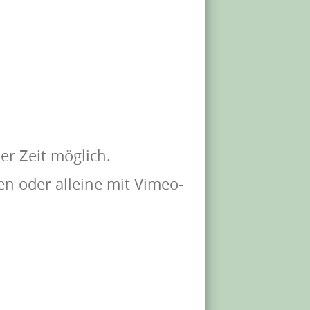
er Zeit möglich.
n oder alleine mit Vimeo-