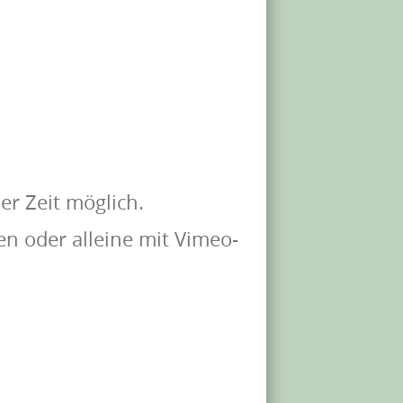
er Zeit möglich.
n oder alleine mit Vimeo-