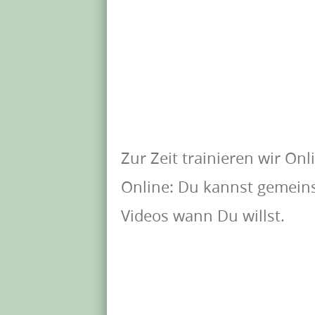
Zur Zeit trainieren wir Onl
Online: Du kannst gemeins
Videos wann Du willst.