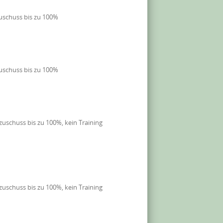
uschuss bis zu 100%
uschuss bis zu 100%
uschuss bis zu 100%, kein Training
uschuss bis zu 100%, kein Training