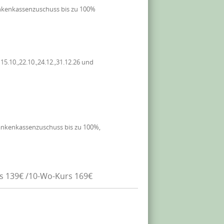
nkenkassenzuschuss bis zu 100%
.10.,22.10.,24.12.,31.12.26 und
ankenkassenzuschuss bis zu 100%,
rs 139€ /10-Wo-Kurs 169€