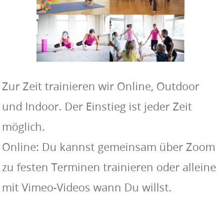
Zur Zeit trainieren wir Online, Outdoor
und Indoor. Der Einstieg ist jeder Zeit
möglich.
Online: Du kannst gemeinsam über Zoom
zu festen Terminen trainieren oder alleine
mit Vimeo-Videos wann Du willst.