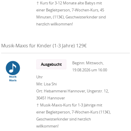
↑ Kurs für 3-12 Monate alte Babys mit
einer Begleitperson, 7-Wochen-Kurs, 45
Minuten, (113€), Geschwisterkinder sind
herzlich willkommen!
Musik-Maxis für Kinder (1-3 Jahre) 129€
Beginn:
Mittwoch,
Ausgebucht
19.08.2026
um
16:00
Uhr
Mit:
Lisa Shi
Ort:
Hebammerei Hannover, Ungerstr. 12,
30451 Hannover
↑ Musik-Maxis-Kurs für 1-3 Jährige mit
einer Begleitperson, 7-Wochen-Kurs (113€),
Geschwisterkinder sind herzlich
willkommen!