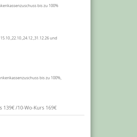
nkenkassenzuschuss bis zu 100%
.10.,22.10.,24.12.,31.12.26 und
ankenkassenzuschuss bis zu 100%,
rs 139€ /10-Wo-Kurs 169€