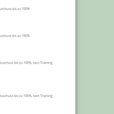
uschuss bis zu 100%
uschuss bis zu 100%
uschuss bis zu 100%, kein Training
uschuss bis zu 100%, kein Training