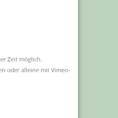
er Zeit möglich.
n oder alleine mit Vimeo-