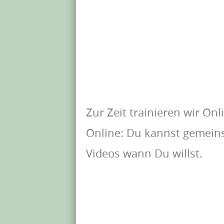
Zur Zeit trainieren wir Onl
Online: Du kannst gemeins
Videos wann Du willst.