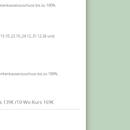
nkenkassenzuschuss bis zu 100%
.10.,22.10.,24.12.,31.12.26 und
ankenkassenzuschuss bis zu 100%,
rs 139€ /10-Wo-Kurs 169€