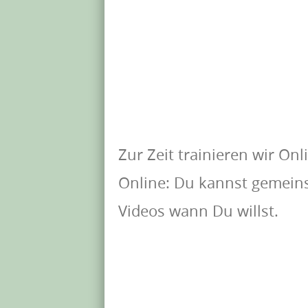
Zur Zeit trainieren wir Onl
Online: Du kannst gemeins
Videos wann Du willst.