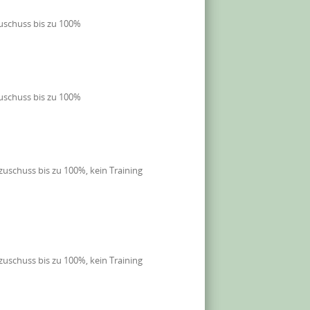
uschuss bis zu 100%
uschuss bis zu 100%
uschuss bis zu 100%, kein Training
uschuss bis zu 100%, kein Training