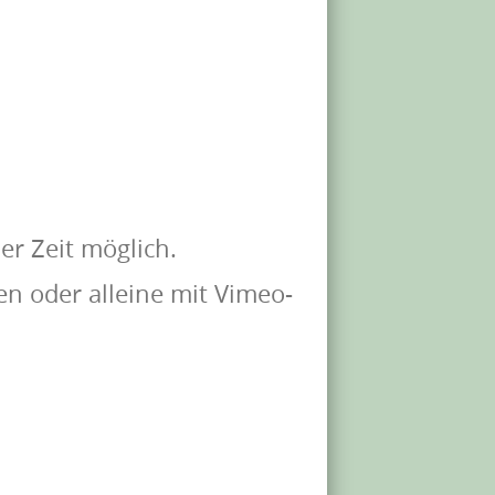
er Zeit möglich.
n oder alleine mit Vimeo-