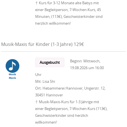
↑ Kurs für 3-12 Monate alte Babys mit
einer Begleitperson, 7-Wochen-Kurs, 45
Minuten, (113€), Geschwisterkinder sind
herzlich willkommen!
Musik-Maxis für Kinder (1-3 Jahre) 129€
Beginn:
Mittwoch,
Ausgebucht
19.08.2026
um
16:00
Uhr
Mit:
Lisa Shi
Ort:
Hebammerei Hannover, Ungerstr. 12,
30451 Hannover
↑ Musik-Maxis-Kurs für 1-3 Jährige mit
einer Begleitperson, 7-Wochen-Kurs (113€),
Geschwisterkinder sind herzlich
willkommen!