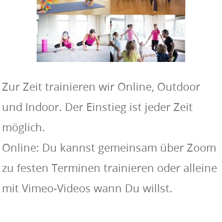
Zur Zeit trainieren wir Online, Outdoor
und Indoor. Der Einstieg ist jeder Zeit
möglich.
Online: Du kannst gemeinsam über Zoom
zu festen Terminen trainieren oder alleine
mit Vimeo-Videos wann Du willst.