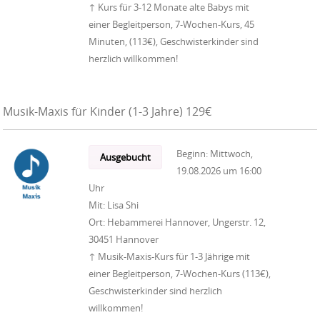
↑ Kurs für 3-12 Monate alte Babys mit
einer Begleitperson, 7-Wochen-Kurs, 45
Minuten, (113€), Geschwisterkinder sind
herzlich willkommen!
Musik-Maxis für Kinder (1-3 Jahre) 129€
Beginn:
Mittwoch,
Ausgebucht
19.08.2026
um
16:00
Uhr
Mit:
Lisa Shi
Ort:
Hebammerei Hannover, Ungerstr. 12,
30451 Hannover
↑ Musik-Maxis-Kurs für 1-3 Jährige mit
einer Begleitperson, 7-Wochen-Kurs (113€),
Geschwisterkinder sind herzlich
willkommen!