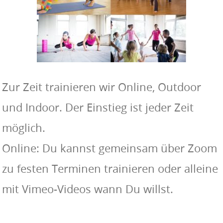
Zur Zeit trainieren wir Online, Outdoor
und Indoor. Der Einstieg ist jeder Zeit
möglich.
Online: Du kannst gemeinsam über Zoom
zu festen Terminen trainieren oder alleine
mit Vimeo-Videos wann Du willst.