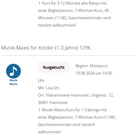
↑ Kurs für 3-12 Monate alte Babys mit
einer Begleitperson, 7-Wochen-Kurs, 45
Minuten, (113€), Geschwisterkinder sind
herzlich willkommen!
Musik-Maxis für Kinder (1-3 Jahre) 129€
Beginn:
Mittwoch,
Ausgebucht
19.08.2026
um
16:00
Uhr
Mit:
Lisa Shi
Ort:
Hebammerei Hannover, Ungerstr. 12,
30451 Hannover
↑ Musik-Maxis-Kurs für 1-3 Jährige mit
einer Begleitperson, 7-Wochen-Kurs (113€),
Geschwisterkinder sind herzlich
willkommen!