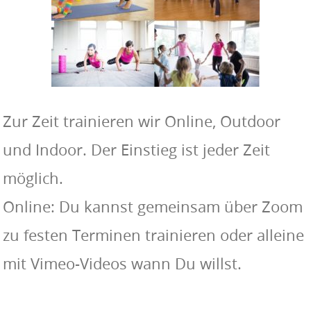
Zur Zeit trainieren wir Online, Outdoor
und Indoor. Der Einstieg ist jeder Zeit
möglich.
Online: Du kannst gemeinsam über Zoom
zu festen Terminen trainieren oder alleine
mit Vimeo-Videos wann Du willst.