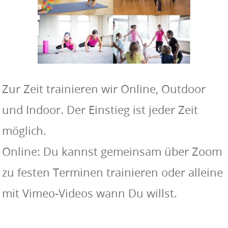
Zur Zeit trainieren wir Online, Outdoor
und Indoor. Der Einstieg ist jeder Zeit
möglich.
Online: Du kannst gemeinsam über Zoom
zu festen Terminen trainieren oder alleine
mit Vimeo-Videos wann Du willst.