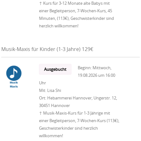
↑ Kurs für 3-12 Monate alte Babys mit
einer Begleitperson, 7-Wochen-Kurs, 45
Minuten, (113€), Geschwisterkinder sind
herzlich willkommen!
Musik-Maxis für Kinder (1-3 Jahre) 129€
Beginn:
Mittwoch,
Ausgebucht
19.08.2026
um
16:00
Uhr
Mit:
Lisa Shi
Ort:
Hebammerei Hannover, Ungerstr. 12,
30451 Hannover
↑ Musik-Maxis-Kurs für 1-3 Jährige mit
einer Begleitperson, 7-Wochen-Kurs (113€),
Geschwisterkinder sind herzlich
willkommen!