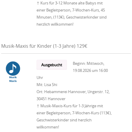
↑ Kurs für 3-12 Monate alte Babys mit
einer Begleitperson, 7-Wochen-Kurs, 45
Minuten, (113€), Geschwisterkinder sind
herzlich willkommen!
Musik-Maxis für Kinder (1-3 Jahre) 129€
Beginn:
Mittwoch,
Ausgebucht
19.08.2026
um
16:00
Uhr
Mit:
Lisa Shi
Ort:
Hebammerei Hannover, Ungerstr. 12,
30451 Hannover
↑ Musik-Maxis-Kurs für 1-3 Jährige mit
einer Begleitperson, 7-Wochen-Kurs (113€),
Geschwisterkinder sind herzlich
willkommen!