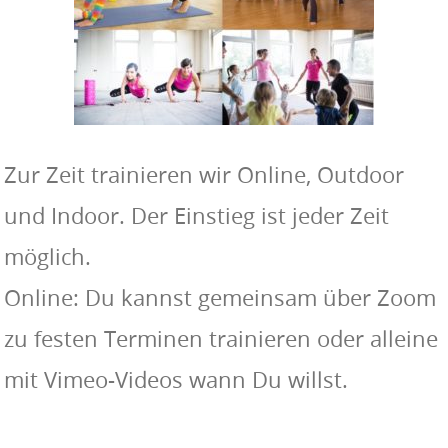
Zur Zeit trainieren wir Online, Outdoor
und Indoor. Der Einstieg ist jeder Zeit
möglich.
Online: Du kannst gemeinsam über Zoom
zu festen Terminen trainieren oder alleine
mit Vimeo-Videos wann Du willst.