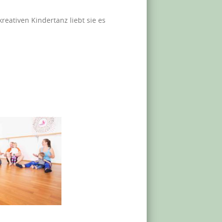
eativen Kindertanz liebt sie es