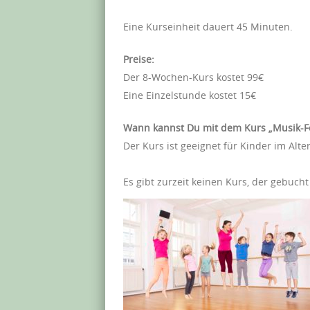
Eine Kurseinheit dauert 45 Minuten.
Preise:
Der 8-Wochen-Kurs kostet 99€
Eine Einzelstunde kostet 15€
Wann kannst Du mit dem Kurs „Musik-F
Der Kurs ist geeignet für Kinder im Alte
Es gibt zurzeit keinen Kurs, der gebuch