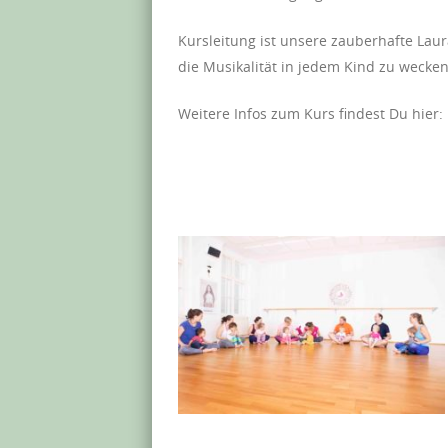
Kursleitung ist unsere zauberhafte Laur
die Musikalität in jedem Kind zu wecke
Weitere Infos zum Kurs findest Du hier: