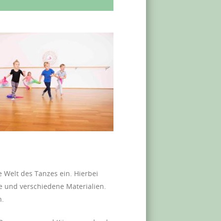
 Welt des Tanzes ein. Hierbei
 und verschiedene Materialien.
n.