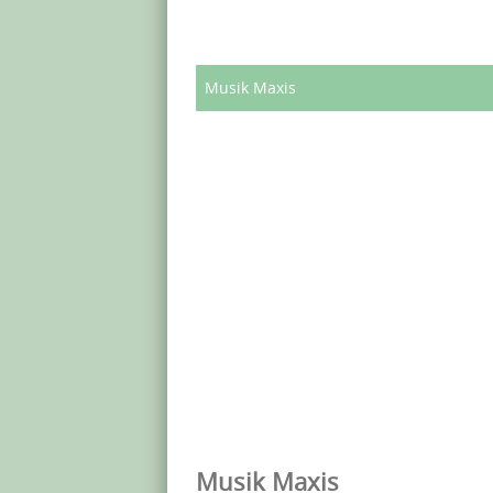
Musik Maxis
Musik Maxis