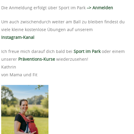
Die Anmeldung erfolgt über Sport im Park
–> Anmelden
Um auch zwischendurch weiter am Ball zu bleiben findest du
viele kleine kostenlose Übungen auf unserem
Instagram-Kanal
Ich freue mich darauf dich bald bei
Sport im Park
oder einem
unserer
Präventions-Kurse
wiederzusehen!
Kathrin
von Mama und Fit