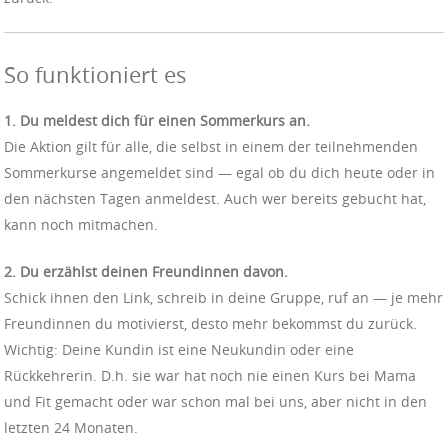
So funktioniert es
1. Du meldest dich für einen Sommerkurs an.
Die Aktion gilt für alle, die selbst in einem der teilnehmenden
Sommerkurse angemeldet sind — egal ob du dich heute oder in
den nächsten Tagen anmeldest. Auch wer bereits gebucht hat,
kann noch mitmachen.
2. Du erzählst deinen Freundinnen davon.
Schick ihnen den Link, schreib in deine Gruppe, ruf an — je mehr
Freundinnen du motivierst, desto mehr bekommst du zurück.
Wichtig: Deine Kundin ist eine Neukundin oder eine
Rückkehrerin. D.h. sie war hat noch nie einen Kurs bei Mama
und Fit gemacht oder war schon mal bei uns, aber nicht in den
letzten 24 Monaten.