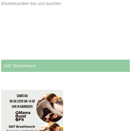
Einzelstunden bei uns buchen.
SMT Breathwork