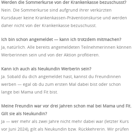
Werden die Sommerkurse von der Krankenkasse bezuschusst?
Nein. Die Sommerkurse sind aufgrund ihrer verkürzten
Kursdauer keine Krankenkassen-Präventionskurse und werden
daher nicht von der Krankenkasse bezuschusst.
Ich bin schon angemeldet — kann ich trotzdem mitmachen?
Ja, natürlich. Alle bereits angemeldeten Teilnehmerinnen können
Werberinnen sein und von der Aktion profitieren.
Kann ich auch als Neukundin Werberin sein?
Ja. Sobald du dich angemeldet hast, kannst du Freundinnen
werben — egal ob du zum ersten Mal dabei bist oder schon
lange bei Mama und Fit bist.
Meine Freundin war vor drei Jahren schon mal bei Mama und Fit.
Gilt sie als Neukundin?
Ja — wer mehr als zwei Jahre nicht mehr dabei war (letzter Kurs
vor Juni 2024), gilt als Neukundin bzw. Rückkehrerin. Wir prüfen