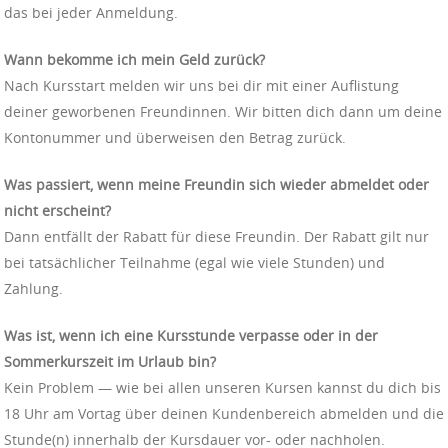
das bei jeder Anmeldung.
Wann bekomme ich mein Geld zurück?
Nach Kursstart melden wir uns bei dir mit einer Auflistung
deiner geworbenen Freundinnen. Wir bitten dich dann um deine
Kontonummer und überweisen den Betrag zurück.
Was passiert, wenn meine Freundin sich wieder abmeldet oder
nicht erscheint?
Dann entfällt der Rabatt für diese Freundin. Der Rabatt gilt nur
bei tatsächlicher Teilnahme (egal wie viele Stunden) und
Zahlung.
Was ist, wenn ich eine Kursstunde verpasse oder in der
Sommerkurszeit im Urlaub bin?
Kein Problem — wie bei allen unseren Kursen kannst du dich bis
18 Uhr am Vortag über deinen Kundenbereich abmelden und die
Stunde(n) innerhalb der Kursdauer vor- oder nachholen.