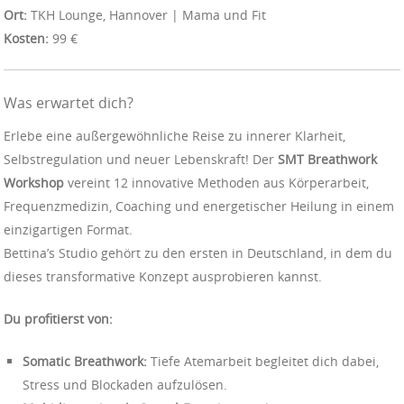
Ort:
TKH Lounge, Hannover | Mama und Fit
Kosten:
99 €
Was erwartet dich?
Erlebe eine außergewöhnliche Reise zu innerer Klarheit,
Selbstregulation und neuer Lebenskraft! Der
SMT Breathwork
Workshop
vereint 12 innovative Methoden aus Körperarbeit,
Frequenzmedizin, Coaching und energetischer Heilung in einem
einzigartigen Format.
Bettina’s Studio gehört zu den ersten in Deutschland, in dem du
dieses transformative Konzept ausprobieren kannst.
Du profitierst von:
Somatic Breathwork:
Tiefe Atemarbeit begleitet dich dabei,
Stress und Blockaden aufzulösen.