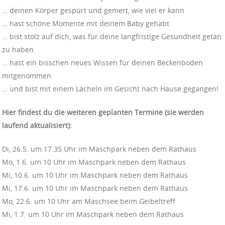
… deinen Körper gespürt und gemert, wie viel er kann
… hast schöne Momente mit deinem Baby gehabt
… bist stolz auf dich, was für deine langfristige Gesundheit getan
zu haben
… hast ein bisschen neues Wissen für deinen Beckenboden
mitgenommen
… und bist mit einem Lächeln im Gesicht nach Hause gegangen!
Hier findest du die weiteren geplanten Termine (sie werden
laufend aktualisiert):
Di, 26.5. um 17.35 Uhr im Maschpark neben dem Rathaus
Mo, 1.6. um 10 Uhr im Maschpark neben dem Rathaus
Mi, 10.6. um 10 Uhr im Maschpark neben dem Rathaus
Mi, 17.6. um 10 Uhr im Maschpark neben dem Rathaus
Mo, 22.6. um 10 Uhr am Maschsee beim Geibeltreff
Mi, 1.7. um 10 Uhr im Maschpark neben dem Rathaus