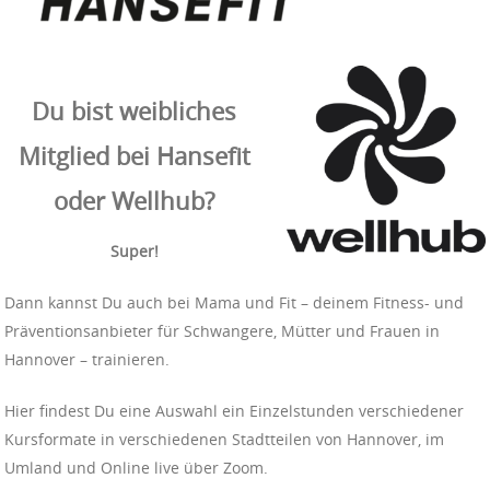
Du bist weibliches
Mitglied bei Hansefit
oder Wellhub?
Super!
Dann kannst Du auch bei Mama und Fit – deinem Fitness- und
Präventionsanbieter für Schwangere, Mütter und Frauen in
Hannover – trainieren.
Hier findest Du eine Auswahl ein Einzelstunden verschiedener
Kursformate in verschiedenen Stadtteilen von Hannover, im
Umland und Online live über Zoom.