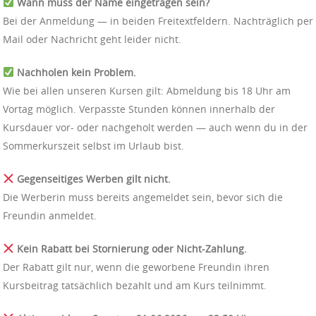
Wann muss der Name eingetragen sein?
Bei der Anmeldung — in beiden Freitextfeldern. Nachträglich per
Mail oder Nachricht geht leider nicht.
Nachholen kein Problem.
Wie bei allen unseren Kursen gilt: Abmeldung bis 18 Uhr am
Vortag möglich. Verpasste Stunden können innerhalb der
Kursdauer vor- oder nachgeholt werden — auch wenn du in der
Sommerkurszeit selbst im Urlaub bist.
Gegenseitiges Werben gilt nicht.
Die Werberin muss bereits angemeldet sein, bevor sich die
Freundin anmeldet.
Kein Rabatt bei Stornierung oder Nicht-Zahlung.
Der Rabatt gilt nur, wenn die geworbene Freundin ihren
Kursbeitrag tatsächlich bezahlt und am Kurs teilnimmt.