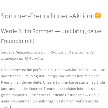
Sommer-Freundinnen-Aktion
Werde fit im Sommer — und bring deine
Freundin mit!
Für jede Neukundin, die du mitbringst und sich anmeldet,
bekommst du 10 € zurück.
Der Sommer ist die perfekte Zeit, um etwas für dich zu tun — an
der frischen Luft, mit guter Energie und am besten mit einer
Freundin an deiner Seite. Unsere Sommerkurse starten ab Ende
Juni, und mit der Sommer-Freundinnen-Aktion lohnt es sich
gleich doppelt: Du tust etwas für deine Gesundheit — und je
mehr Freundinnen du mitbringst, desto mehr bekommst du
zurück.