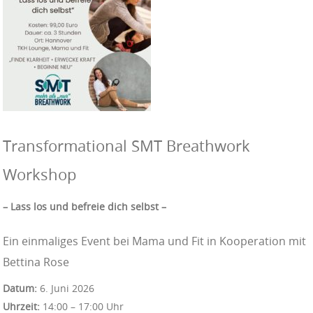
Transformational SMT Breathwork
Workshop
– Lass los und befreie dich selbst –
Ein einmaliges Event bei Mama und Fit in Kooperation mit
Bettina Rose
Datum:
6. Juni 2026
Uhrzeit:
14:00 – 17:00 Uhr