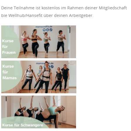
Deine Teilnahme ist kostenlos im Rahmen deiner Mitgliedschaft
bie Wellhub/Hansefit über deinen Arbeitgeber.