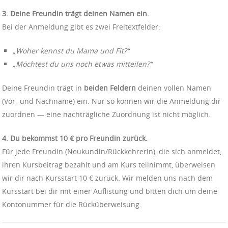
3. Deine Freundin trägt deinen Namen ein.
Bei der Anmeldung gibt es zwei Freitextfelder:
„Woher kennst du Mama und Fit?“
„Möchtest du uns noch etwas mitteilen?“
Deine Freundin trägt in
beiden Feldern
deinen vollen Namen
(Vor- und Nachname) ein. Nur so können wir die Anmeldung dir
zuordnen — eine nachträgliche Zuordnung ist nicht möglich.
4. Du bekommst 10 € pro Freundin zurück.
Für jede Freundin (Neukundin/Rückkehrerin), die sich anmeldet,
ihren Kursbeitrag bezahlt und am Kurs teilnimmt, überweisen
wir dir nach Kursstart 10 € zurück. Wir melden uns nach dem
Kursstart bei dir mit einer Auflistung und bitten dich um deine
Kontonummer für die Rücküberweisung.