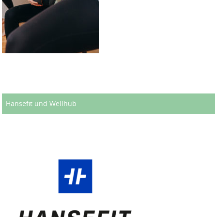
Hansefit und Wellhub