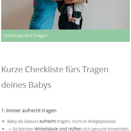
Checkliste fürs Tragen
Kurze Checkliste fürs Tragen
deines Babys
1. Immer aufrecht tragen
Baby ab Geburt
aufrecht
tragen, nicht in Wiegeposition.
–> So können
Wirbelsäule und Hüften
sich gesund entwickeln.