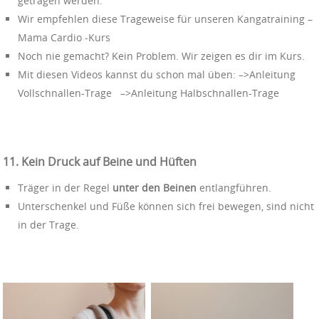
getragen werden.
Wir empfehlen diese Trageweise für unseren Kangatraining –
Mama Cardio -Kurs
Noch nie gemacht? Kein Problem. Wir zeigen es dir im Kurs.
Mit diesen Videos kannst du schon mal üben: –>Anleitung
Vollschnallen-Trage –>Anleitung Halbschnallen-Trage
11. Kein Druck auf Beine und Hüften
Träger in der Regel
unter den Beinen
entlangführen.
Unterschenkel und Füße können sich frei bewegen, sind nicht
in der Trage.