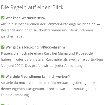
Die Regeln auf einen Blick
Wer kann Werberin sein?
Alle, die selbst für einen der Sommerkurse angemeldet sind —
Bestandskundinnen, Rückkehrerinnen und Neukundinnen
gleichermaßen.
Wer gilt als Neukundin/Rückkehrerin?
Frauen, die noch nie einen Kurs bei Mama und Fit besucht
haben — oder deren letzter Kurs mehr als zwei Jahre zurückliegt
(vor Juni 2024). Das prüfen wir bei jeder Anmeldung.
Wie viele Freundinnen kann ich werben?
So viele du möchtest — bis der Rückerstattungsbetrag die Höhe
deiner eigenen Kursgebühr erreicht. Darüber hinaus gibt es
keine Auszahlung.