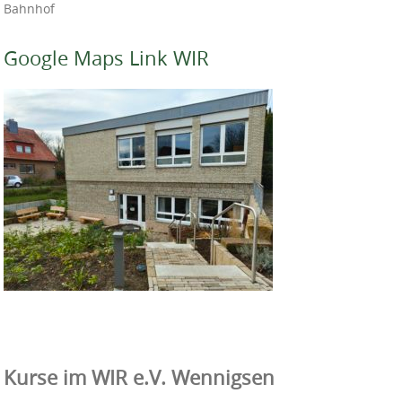
Bahnhof
Google Maps Link WIR
Kurse im WIR e.V. Wennigsen