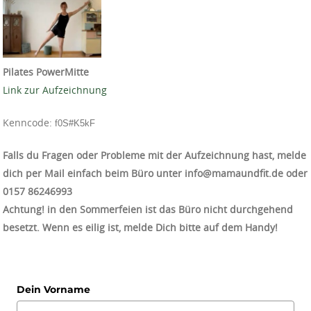
Pilates PowerMitte
Link zur Aufzeichnung
Kenncode:
f0S#K5kF
Falls du Fragen oder Probleme mit der Aufzeichnung hast, melde
dich per Mail einfach beim Büro unter info@mamaundfit.de oder
‭0157 86246993‬
Achtung! in den Sommerfeien ist das Büro nicht durchgehend
besetzt. Wenn es eilig ist, melde Dich bitte auf dem Handy!
Dein Vorname