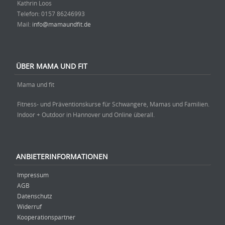
Kathrin Loos
Telefon: ‭0157 86246993‬
Mail:
info@mamaundfit.de
ÜBER MAMA UND FIT
Mama und fit
Fitness- und Präventionskurse für Schwangere, Mamas und Familien.
Indoor + Outdoor in Hannover und Online überall.
ANBIETERINFORMATIONEN
Impressum
AGB
Datenschutz
Widerruf
Kooperationspartner