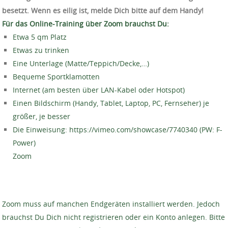
besetzt. Wenn es eilig ist, melde Dich bitte auf dem Handy!
Für das Online-Training über Zoom brauchst Du:
Etwa 5 qm Platz
Etwas zu trinken
Eine Unterlage (Matte/Teppich/Decke,…)
Bequeme Sportklamotten
Internet (am besten über LAN-Kabel oder Hotspot)
Einen Bildschirm (Handy, Tablet, Laptop, PC, Fernseher) je
größer, je besser
Die Einweisung: https://vimeo.com/showcase/7740340 (PW: F-
Power)
Zoom
Zoom muss auf manchen Endgeräten installiert werden. Jedoch
brauchst Du Dich nicht registrieren oder ein Konto anlegen. Bitte