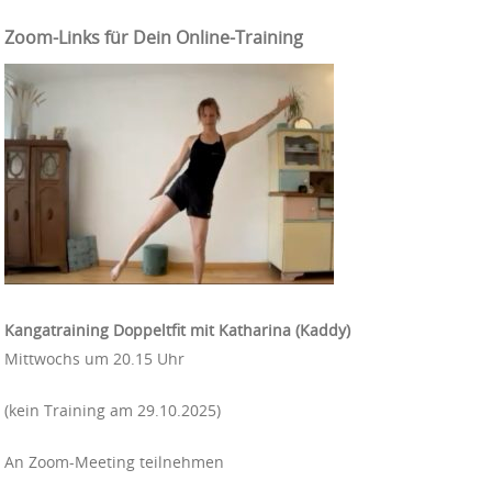
Zoom-Links für Dein Online-Training
Kangatraining Doppeltfit mit Katharina (Kaddy)
Mittwochs um 20.15 Uhr
(kein Training am 29.10.2025)
An Zoom-Meeting teilnehmen