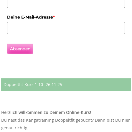
Deine E-Mail-Adresse
*
Absenden
Doppeltfit-Kurs 1.10.-26.11.25
Herzlich willkommen zu Deinem Online-Kurs!
Du hast das Kangatraining Doppeltfit gebucht? Dann bist Du hier
genau richtig.