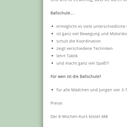
Ballschule….
ermöglicht es viele unterschiedlic
ist ganz viel Bewegung und Motorik
schult die Koordination
zeigt verschiedene Techniken
lehrt Taktik
und macht ganz viel Spaß!!!
Für wen ist die Ballschule?
für alle Mädchen und Jungen von 3-7
Preise:
Der 8-Wochen-Kurs kostet 48€