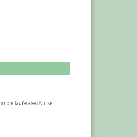
 in die laufenden Kurse