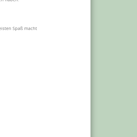
eisten Spaß macht