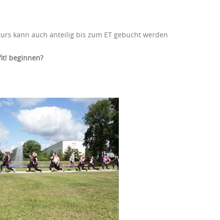
rs kann auch anteilig bis zum ET gebucht werden
it! beginnen?