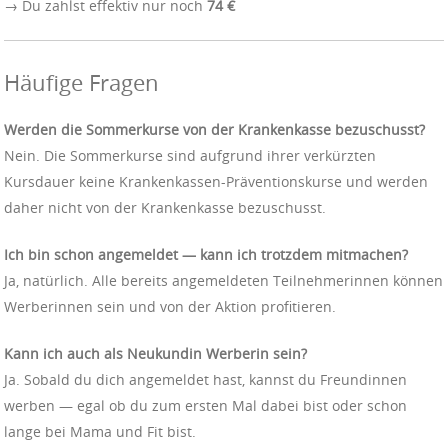
→ Du zahlst effektiv nur noch
74 €
Häufige Fragen
Werden die Sommerkurse von der Krankenkasse bezuschusst?
Nein. Die Sommerkurse sind aufgrund ihrer verkürzten
Kursdauer keine Krankenkassen-Präventionskurse und werden
daher nicht von der Krankenkasse bezuschusst.
Ich bin schon angemeldet — kann ich trotzdem mitmachen?
Ja, natürlich. Alle bereits angemeldeten Teilnehmerinnen können
Werberinnen sein und von der Aktion profitieren.
Kann ich auch als Neukundin Werberin sein?
Ja. Sobald du dich angemeldet hast, kannst du Freundinnen
werben — egal ob du zum ersten Mal dabei bist oder schon
lange bei Mama und Fit bist.