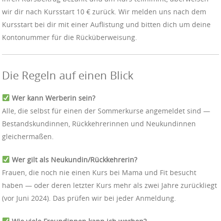
wir dir nach Kursstart 10 € zurück. Wir melden uns nach dem
Kursstart bei dir mit einer Auflistung und bitten dich um deine
Kontonummer für die Rücküberweisung.
Die Regeln auf einen Blick
Wer kann Werberin sein?
Alle, die selbst für einen der Sommerkurse angemeldet sind —
Bestandskundinnen, Rückkehrerinnen und Neukundinnen
gleichermaßen.
Wer gilt als Neukundin/Rückkehrerin?
Frauen, die noch nie einen Kurs bei Mama und Fit besucht
haben — oder deren letzter Kurs mehr als zwei Jahre zurückliegt
(vor Juni 2024). Das prüfen wir bei jeder Anmeldung.