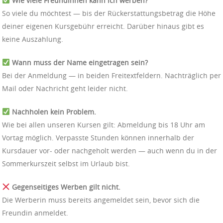
Wie viele Freundinnen kann ich werben?
So viele du möchtest — bis der Rückerstattungsbetrag die Höhe
deiner eigenen Kursgebühr erreicht. Darüber hinaus gibt es
keine Auszahlung.
Wann muss der Name eingetragen sein?
Bei der Anmeldung — in beiden Freitextfeldern. Nachträglich per
Mail oder Nachricht geht leider nicht.
Nachholen kein Problem.
Wie bei allen unseren Kursen gilt: Abmeldung bis 18 Uhr am
Vortag möglich. Verpasste Stunden können innerhalb der
Kursdauer vor- oder nachgeholt werden — auch wenn du in der
Sommerkurszeit selbst im Urlaub bist.
Gegenseitiges Werben gilt nicht.
Die Werberin muss bereits angemeldet sein, bevor sich die
Freundin anmeldet.