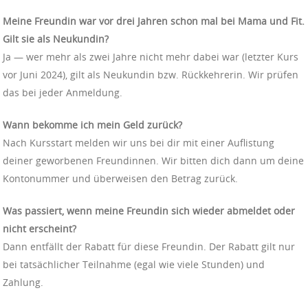
Meine Freundin war vor drei Jahren schon mal bei Mama und Fit.
Gilt sie als Neukundin?
Ja — wer mehr als zwei Jahre nicht mehr dabei war (letzter Kurs
vor Juni 2024), gilt als Neukundin bzw. Rückkehrerin. Wir prüfen
das bei jeder Anmeldung.
Wann bekomme ich mein Geld zurück?
Nach Kursstart melden wir uns bei dir mit einer Auflistung
deiner geworbenen Freundinnen. Wir bitten dich dann um deine
Kontonummer und überweisen den Betrag zurück.
Was passiert, wenn meine Freundin sich wieder abmeldet oder
nicht erscheint?
Dann entfällt der Rabatt für diese Freundin. Der Rabatt gilt nur
bei tatsächlicher Teilnahme (egal wie viele Stunden) und
Zahlung.