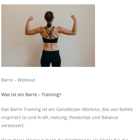
Barre – Workout
Was ist ein Barre – Training?
Das Barre-Training ist ein Ganzkörper-Workout, das von Ballett
inspiriert ist und Kraft, Haltung, Flexibilität und Balance
verbessert.