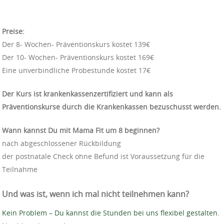
Preise:
Der 8- Wochen- Präventionskurs kostet 139€
Der 10- Wochen- Präventionskurs kostet 169€
Eine unverbindliche Probestunde kostet 17€
Der Kurs ist krankenkassenzertifiziert und kann als
Präventionskurse durch die Krankenkassen bezuschusst werden.
Wann kannst Du mit Mama Fit um 8 beginnen?
nach abgeschlossener Rückbildung
der postnatale Check ohne Befund ist Voraussetzung für die
Teilnahme
Und was ist, wenn ich mal nicht teilnehmen kann?
Kein Problem – Du kannst die Stunden bei uns flexibel gestalten.