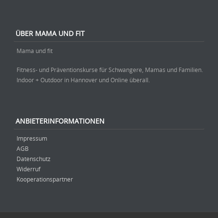
ÜBER MAMA UND FIT
Mama und fit
Fitness- und Präventionskurse für Schwangere, Mamas und Familien.
Indoor + Outdoor in Hannover und Online überall.
ANBIETERINFORMATIONEN
Impressum
AGB
Datenschutz
Widerruf
Kooperationspartner