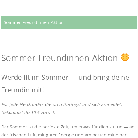
Sommer-Freundinnen-Aktion
Sommer-Freundinnen-Aktion
Werde fit im Sommer — und bring deine
Freundin mit!
Für jede Neukundin, die du mitbringst und sich anmeldet,
bekommst du 10 € zurück.
Der Sommer ist die perfekte Zeit, um etwas für dich zu tun — an
der frischen Luft, mit guter Energie und am besten mit einer