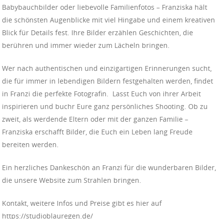
Babybauchbilder oder liebevolle Familienfotos – Franziska hält
die schönsten Augenblicke mit viel Hingabe und einem kreativen
Blick für Details fest. Ihre Bilder erzählen Geschichten, die
berühren und immer wieder zum Lächeln bringen.
Wer nach authentischen und einzigartigen Erinnerungen sucht,
die für immer in lebendigen Bildern festgehalten werden, findet
in Franzi die perfekte Fotografin. Lasst Euch von ihrer Arbeit
inspirieren und buchr Eure ganz persönliches Shooting. Ob zu
zweit, als werdende Eltern oder mit der ganzen Familie –
Franziska erschafft Bilder, die Euch ein Leben lang Freude
bereiten werden.
Ein herzliches Dankeschön an Franzi für die wunderbaren Bilder,
die unsere Website zum Strahlen bringen.
Kontakt, weitere Infos und Preise gibt es hier auf
https://studioblauregen.de/