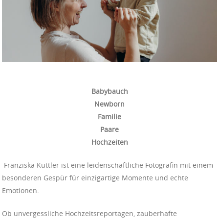
Babybauch
Newborn
Familie
Paare
Hochzeiten
Franziska Kuttler ist eine leidenschaftliche Fotografin mit einem
besonderen Gespür für einzigartige Momente und echte
Emotionen.
Ob unvergessliche Hochzeitsreportagen, zauberhafte