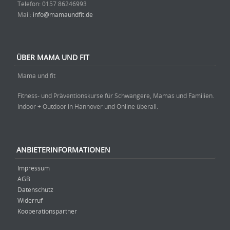
Telefon: ‭0157 86246993‬
Mail:
info@mamaundfit.de
ÜBER MAMA UND FIT
Mama und fit
Fitness- und Präventionskurse für Schwangere, Mamas und Familien.
Indoor + Outdoor in Hannover und Online überall.
ANBIETERINFORMATIONEN
Impressum
AGB
Datenschutz
Widerruf
Kooperationspartner