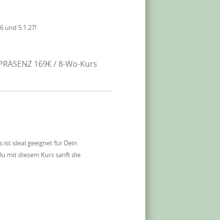
6 und 5.1.27!
PRÄSENZ 169€ / 8-Wo-Kurs
t ideal geeignet für Dein
u mit diesem Kurs sanft die