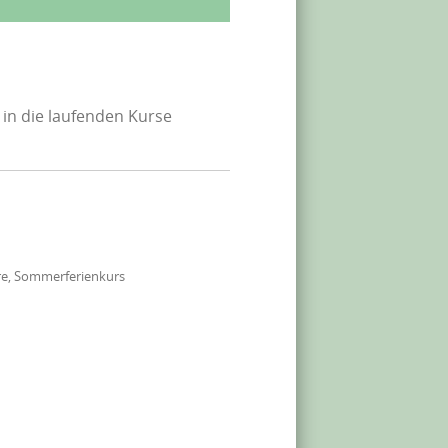
 in die laufenden Kurse
re, Sommerferienkurs