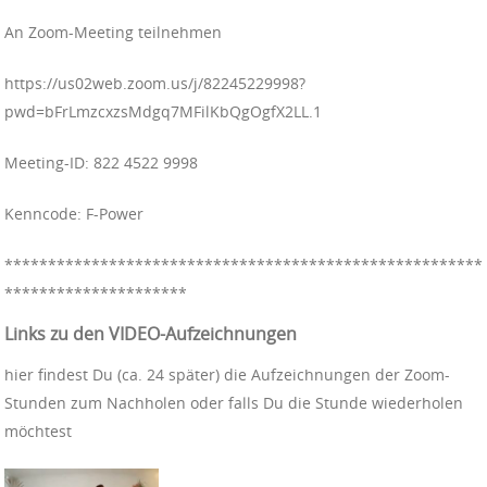
An Zoom-Meeting teilnehmen
https://us02web.zoom.us/j/82245229998?
pwd=bFrLmzcxzsMdgq7MFilKbQgOgfX2LL.1
Meeting-ID: 822 4522 9998
Kenncode: F-Power
**************************************
*****************
*********************
Links zu den VIDEO-Aufzeichnungen
hier findest Du (ca. 24 später) die Aufzeichnungen der Zoom-
Stunden zum Nachholen oder falls Du die Stunde wiederholen
möchtest