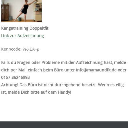
Kangatraining Doppeltfit
Link zur Aufzeichnung
Kenncode:
?e5.EA+p
Falls du Fragen oder Probleme mit der Aufzeichnung hast, melde
dich per Mail einfach beim Büro unter info@mamaundfit.de oder
‭0157 86246993‬
Achtung! Das Büro ist nicht durchgehend besetzt. Wenn es eilig
ist, melde Dich bitte auf dem Handy!