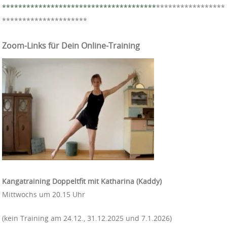
**************************************
*****************
*********************
Zoom-Links für Dein Online-Training
Kangatraining Doppeltfit mit Katharina (Kaddy)
Mittwochs um 20.15 Uhr
(kein Training am 24.12., 31.12.2025 und 7.1.2026)