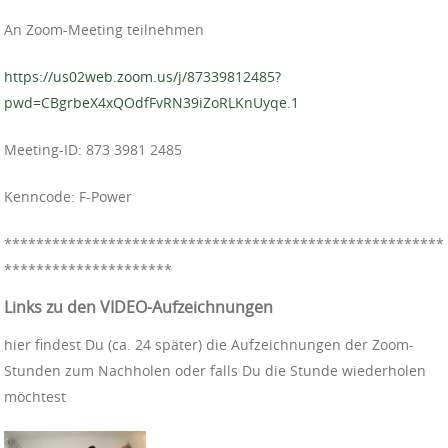
An Zoom-Meeting teilnehmen
https://us02web.zoom.us/j/87339812485?
pwd=CBgrbeX4xQOdfFvRN39iZoRLKnUyqe.1
Meeting-ID: 873 3981 2485
Kenncode: F-Power
**************************************
*****************
*********************
Links zu den VIDEO-Aufzeichnungen
hier findest Du (ca. 24 später) die Aufzeichnungen der Zoom-
Stunden zum Nachholen oder falls Du die Stunde wiederholen
möchtest