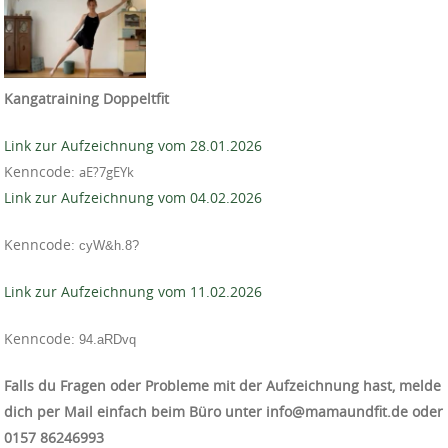
Kangatraining Doppeltfit
Link zur Aufzeichnung vom 28.01.2026
Kenncode:
aE?7gEYk
Link zur Aufzeichnung vom 04.02.2026
Kenncode:
cyW&h.8?
Link zur Aufzeichnung vom 11.02.2026
Kenncode:
94.aRDvq
Falls du Fragen oder Probleme mit der Aufzeichnung hast, melde
dich per Mail einfach beim Büro unter info@mamaundfit.de oder
‭0157 86246993‬