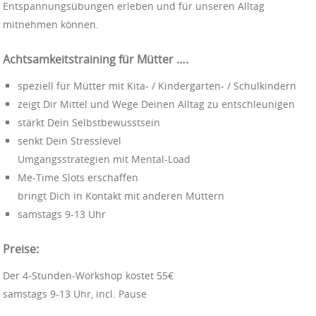
Entspannungsübungen erleben und für unseren Alltag
mitnehmen können.
Achtsamkeitstraining für Mütter ….
speziell für Mütter mit Kita- / Kindergarten- / Schulkindern
zeigt Dir Mittel und Wege Deinen Alltag zu entschleunigen
stärkt Dein Selbstbewusstsein
senkt Dein Stresslevel
Umgangsstrategien mit Mental-Load
Me-Time Slots erschaffen
bringt Dich in Kontakt mit anderen Müttern
samstags 9-13 Uhr
Preise:
Der 4-Stunden-Workshop kostet 55€
samstags 9-13 Uhr, incl. Pause