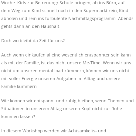
Woche. Kids zur Betreuung/ Schule bringen, ab ins Büro, auf
dem Weg zum Kind schnell noch in den Supermarkt rein, Kind
abholen und rein ins turbulente Nachmittagsprogramm.
Abends
gehts dann an den Haushalt.
Doch wo bleibt da Zeit für uns?
Auch wenn einkaufen alleine wesentlich entspannter sein kann
als mit der Familie, ist das nicht unsere Me-Time. Wenn wir uns
nicht um unseren mental load kümmern, können wir uns nicht
mit voller Energie unseren Aufgaben im Alltag und unsere
Familie kümmern.
Wie können wir entspannt und ruhig bleiben, wenn Themen und
Situationen in unserem Alltag unseren Kopf nicht zur Ruhe
kommen lassen?
In diesem Workshop werden wir Achtsamkeits- und