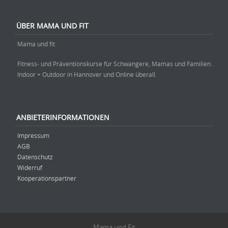
ÜBER MAMA UND FIT
Mama und fit
Fitness- und Präventionskurse für Schwangere, Mamas und Familien.
Indoor + Outdoor in Hannover und Online überall.
ANBIETERINFORMATIONEN
Impressum
AGB
Datenschutz
Widerruf
Kooperationspartner
Mama und Fit