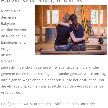
Nicht nur in
den ersten
Babyjahren
werden wir von
unseren neuen
Emotionen und
Aufgaben an
unsere
Grenzen
gebracht. Irgendwann gehen wir wieder arbeiten, die Kinder
gehen in die Fremdbetreuung, die Familie geht zeitweise am Tag
ihre eigenen Wege ohne die anderen. Diese neue Situation und
die Abnabelung können uns zusätzlich zu den Aufgaben bei der
Arbeit stressen.
Häufig haben wir Mütter einen straffen Zeitplan unter der