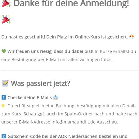
Danke für deine Anmeldung!
Du hast es geschafft! Dein Platz im Online-Kurs ist gesichert.
Wir freuen uns riesig, dass du dabei bist!
In Kürze erhältst du
eine Bestätigung per E-Mail mit allen wichtigen Infos.
Was passiert jetzt?
Checke deine E-Mails
Du erhältst gleich eine Buchungsbestätigung mit allen Details
zum Kurs. Schau ggf. auch im Spam-Ordner nach und halte nach
unserer E-Mail-Adresse info@mamaundfit.de Ausschau.
Gutschein-Code bei der AOK Niedersachen bestellen und