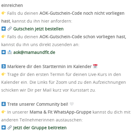
einreichen
Falls du deinen
AOK-Gutschein-Code noch nicht vorliegen
hast
, kannst du ihn hier anfordern:
Gutschein jetzt bestellen
Falls du deinen
AOK-Gutschein-Code schon vorliegen hast,
kannst du ihn uns direkt zusenden an:
aok@mamaundfit.de
Markiere dir den Starttermin im Kalender
Trage dir den ersten Termin für deinen Live-Kurs in den
Kalender ein. Die Links für Zoom und zu den Aufzeichnungen
schicken wir Dir per Mail kurz vor Kursstart zu.
Trete unserer Community bei!
In unserer
Mama & Fit WhatsApp-Gruppe
kannst du dich mit
anderen Teilnehmerinnen austauschen:
Jetzt der Gruppe beitreten