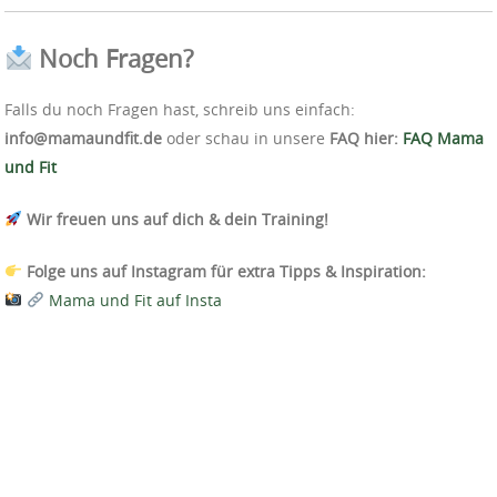
Noch Fragen?
Falls du noch Fragen hast, schreib uns einfach:
info@mamaundfit.de
oder schau in unsere
FAQ hier:
FAQ Mama
und Fit
Wir freuen uns auf dich & dein Training!
Folge uns auf Instagram für extra Tipps & Inspiration:
Mama und Fit auf Insta