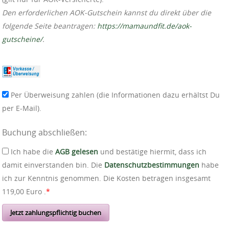
Den erforderlichen AOK-Gutschein kannst du direkt über die
folgende Seite beantragen:
https://mamaundfit.de/aok-
gutscheine/
.
Per Überweisung zahlen (die Informationen dazu erhältst Du
per E-Mail).
Buchung abschließen:
Ich habe die
AGB gelesen
und bestätige hiermit, dass ich
damit einverstanden bin. Die
Datenschutzbestimmungen
habe
ich zur Kenntnis genommen. Die Kosten betragen insgesamt
119,00 Euro .
*