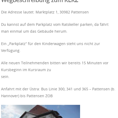
Die Adresse lautet: Marktplatz 1, 30982 Pattensen
Du kannst auf dem Parkplatz vom Ratskeller parken, da fährt
man einmal um das Gebäude herum.
Ein „Parkplatz“ für den Kinderwagen steht uns nicht zur
Verfügung.
Alle neuen Teilnehmenden bitten wir bereits 15 Minuten vor
Kursbeginn im Kursraum zu
sein.
Anfahrt mit der Üstra: Bus Linie 300, 341 und 365 – Pattensen (b.
Hannover) bis Pattensen ZOB