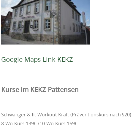
Google Maps Link KEKZ
Kurse im KEKZ Pattensen
Schwanger & fit Workout Kraft (Präventionskurs nach §20)
8-Wo-Kurs 139€ /10-Wo-Kurs 169€