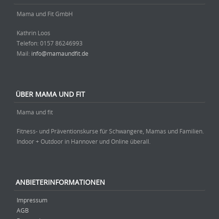
Mama und Fit GmbH
Kathrin Loos
Telefon: ‭0157 86246993‬
Mail:
info@mamaundfit.de
ÜBER MAMA UND FIT
Mama und fit
Fitness- und Präventionskurse für Schwangere, Mamas und Familien.
Indoor + Outdoor in Hannover und Online überall.
ANBIETERINFORMATIONEN
Impressum
AGB