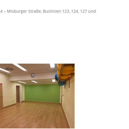
 4 – Misburger Straße, Buslinien 123, 124, 127 und