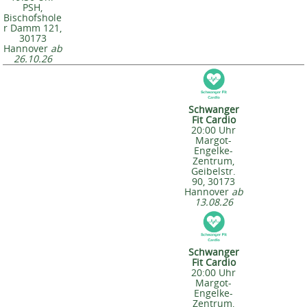
PSH,
Bischofshole
r Damm 121,
30173
Hannover
ab
26.10.26
Schwanger
Fit Cardio
20:00 Uhr
Margot-
Engelke-
Zentrum,
Geibelstr.
90, 30173
Hannover
ab
13.08.26
Schwanger
Fit Cardio
20:00 Uhr
Margot-
Engelke-
Zentrum,