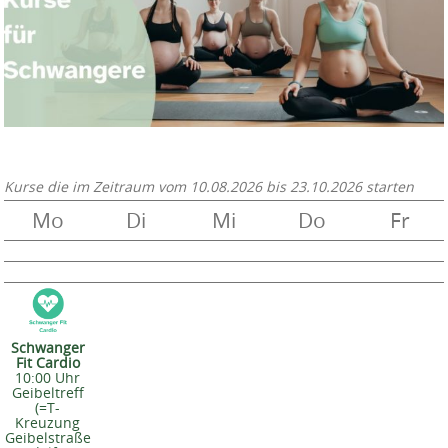
Kurse die im Zeitraum vom
10.08.2026 bis 23.10.2026
starten
Mo
Di
Mi
Do
Fr
Schwanger
Fit Cardio
10:00 Uhr
Geibeltreff
(=T-
Kreuzung
Geibelstraße