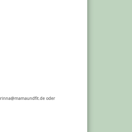
 corinna@mamaundfit.de oder