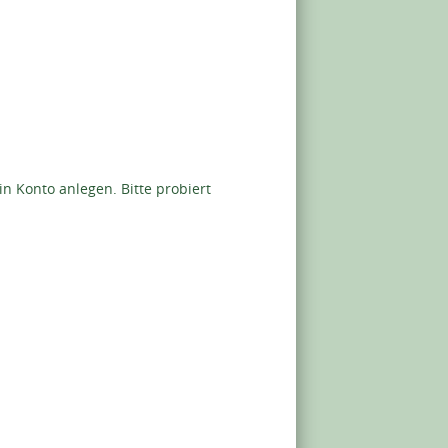
n Konto anlegen. Bitte probiert