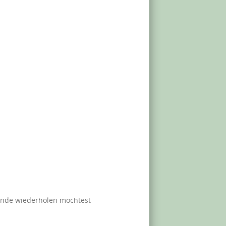
tunde wiederholen möchtest