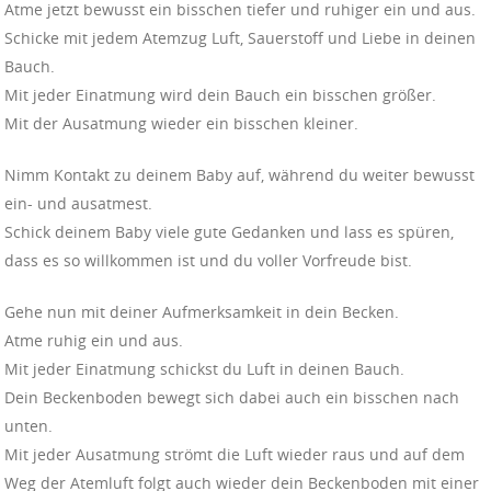
Atme jetzt bewusst ein bisschen tiefer und ruhiger ein und aus.
Schicke mit jedem Atemzug Luft, Sauerstoff und Liebe in deinen
Bauch.
Mit jeder Einatmung wird dein Bauch ein bisschen größer.
Mit der Ausatmung wieder ein bisschen kleiner.
Nimm Kontakt zu deinem Baby auf, während du weiter bewusst
ein- und ausatmest.
Schick deinem Baby viele gute Gedanken und lass es spüren,
dass es so willkommen ist und du voller Vorfreude bist.
Gehe nun mit deiner Aufmerksamkeit in dein Becken.
Atme ruhig ein und aus.
Mit jeder Einatmung schickst du Luft in deinen Bauch.
Dein Beckenboden bewegt sich dabei auch ein bisschen nach
unten.
Mit jeder Ausatmung strömt die Luft wieder raus und auf dem
Weg der Atemluft folgt auch wieder dein Beckenboden mit einer