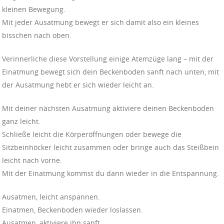
kleinen Bewegung.
Mit jeder Ausatmung bewegt er sich damit also ein kleines
bisschen nach oben.
Verinnerliche diese Vorstellung einige Atemzüge lang – mit der
Einatmung bewegt sich dein Beckenboden sanft nach unten, mit
der Ausatmung hebt er sich wieder leicht an.
Mit deiner nächsten Ausatmung aktiviere deinen Beckenboden
ganz leicht.
Schließe leicht die Körperöffnungen oder bewege die
Sitzbeinhöcker leicht zusammen oder bringe auch das Steißbein
leicht nach vorne.
Mit der Einatmung kommst du dann wieder in die Entspannung.
Ausatmen, leicht anspannen.
Einatmen, Beckenboden wieder loslassen.
Ausatmen, aktiviere ihn sanft.