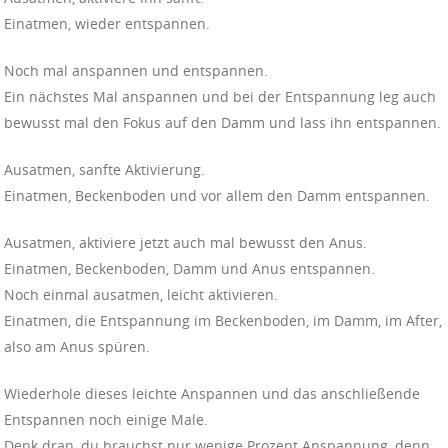
Einatmen, wieder entspannen.
Noch mal anspannen und entspannen.
Ein nächstes Mal anspannen und bei der Entspannung leg auch
bewusst mal den Fokus auf den Damm und lass ihn entspannen.
Ausatmen, sanfte Aktivierung.
Einatmen, Beckenboden und vor allem den Damm entspannen.
Ausatmen, aktiviere jetzt auch mal bewusst den Anus.
Einatmen, Beckenboden, Damm und Anus entspannen.
Noch einmal ausatmen, leicht aktivieren.
Einatmen, die Entspannung im Beckenboden, im Damm, im After,
also am Anus spüren.
Wiederhole dieses leichte Anspannen und das anschließende
Entspannen noch einige Male.
Denk dran, du brauchst nur wenige Prozent Anspannung, denn