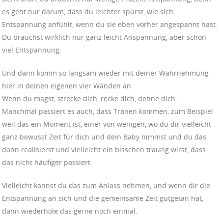
es geht nur darum, dass du leichter spürst, wie sich
Entspannung anfühlt, wenn du sie eben vorher angespannt hast.
Du brauchst wirklich nur ganz leicht Anspannung, aber schön
viel Entspannung.
Und dann komm so langsam wieder mit deiner Wahrnehmung
hier in deinen eigenen vier Wänden an.
Wenn du magst, strecke dich, recke dich, dehne dich.
Manchmal passiert es auch, dass Tränen kommen, zum Beispiel
weil das ein Moment ist, einer von wenigen, wo du dir vielleicht
ganz bewusst Zeit für dich und dein Baby nimmst und du das
dann realisierst und vielleicht ein bisschen traurig wirst, dass
das nicht häufiger passiert.
Vielleicht kannst du das zum Anlass nehmen, und wenn dir die
Entspannung an sich und die gemeinsame Zeit gutgetan hat,
dann wiederhole das gerne noch einmal.