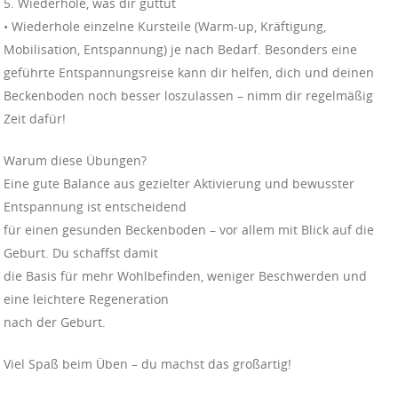
5. Wiederhole, was dir guttut
• Wiederhole einzelne Kursteile (Warm-up, Kräftigung,
Mobilisation, Entspannung) je nach Bedarf. Besonders eine
geführte Entspannungsreise kann dir helfen, dich und deinen
Beckenboden noch besser loszulassen – nimm dir regelmäßig
Zeit dafür!
Warum diese Übungen?
Eine gute Balance aus gezielter Aktivierung und bewusster
Entspannung ist entscheidend
für einen gesunden Beckenboden – vor allem mit Blick auf die
Geburt. Du schaffst damit
die Basis für mehr Wohlbefinden, weniger Beschwerden und
eine leichtere Regeneration
nach der Geburt.
Viel Spaß beim Üben – du machst das großartig!