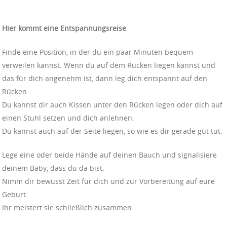
Hier kommt eine Entspannungsreise
Finde eine Position, in der du ein paar Minuten bequem
verweilen kannst. Wenn du auf dem Rücken liegen kannst und
das für dich angenehm ist, dann leg dich entspannt auf den
Rücken.
Du kannst dir auch Kissen unter den Rücken legen oder dich auf
einen Stuhl setzen und dich anlehnen.
Du kannst auch auf der Seite liegen, so wie es dir gerade gut tut.
Lege eine oder beide Hände auf deinen Bauch und signalisiere
deinem Baby, dass du da bist.
Nimm dir bewusst Zeit für dich und zur Vorbereitung auf eure
Geburt.
Ihr meistert sie schließlich zusammen.