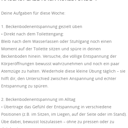
Deine Aufgaben für diese Woche:
1. Beckenbodenentspannung gezielt üben
• Direkt nach dem Toilettengang:
Bleib nach dem Wasserlassen oder Stuhlgang noch einen
Moment auf der Toilette sitzen und spüre in deinen
Beckenboden hinein. Versuche, die völlige Entspannung der
Körperöffnungen bewusst wahrzunehmen und noch ein paar
Atemzüge zu halten. Wiederhole diese kleine Übung täglich – sie
hilft dir, den Unterschied zwischen Anspannung und echter
Entspannung zu spüren.
2. Beckenbodenentspannung im Alltag
• Übertrage das Gefühl der Entspannung in verschiedene
Positionen (z.B. im Sitzen, im Liegen, auf der Seite oder im Stand).
Übe dabei, bewusst loszulassen – ohne zu pressen oder zu