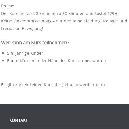
Preise:
Der Kurs umfasst 8 Einheiten à 60 Minuten und kostet 129 €.
Keine Vorkenntnisse nötig – nur bequeme Kleidung, Neugier und
Freude an Bewegung!
Wer kann am Kurs teilnehmen?
5-8 Jährige Kinder
Eltern können in der Nähe des Kursraumes warten
Es gibt zurzeit keinen Kurs, der gebucht werden kann.
KONTAKT