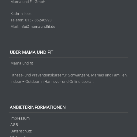
Mama und Fit GmbH
Kathrin Loos
Telefon: ‭0157 86246993‬
Mail:
info@mamaundfit.de
ÜBER MAMA UND FIT
Mama und fit
Fitness- und Präventionskurse für Schwangere, Mamas und Familien.
Indoor + Outdoor in Hannover und Online überall.
ANBIETERINFORMATIONEN
Impressum
AGB
Datenschutz