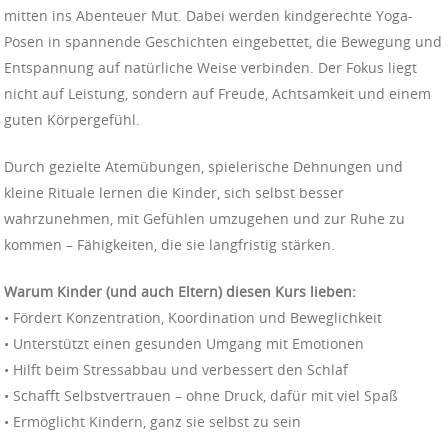
mitten ins Abenteuer Mut. Dabei werden kindgerechte Yoga-
Posen in spannende Geschichten eingebettet, die Bewegung und
Entspannung auf natürliche Weise verbinden. Der Fokus liegt
nicht auf Leistung, sondern auf Freude, Achtsamkeit und einem
guten Körpergefühl.
Durch gezielte Atemübungen, spielerische Dehnungen und
kleine Rituale lernen die Kinder, sich selbst besser
wahrzunehmen, mit Gefühlen umzugehen und zur Ruhe zu
kommen – Fähigkeiten, die sie langfristig stärken.
Warum Kinder (und auch Eltern) diesen Kurs lieben:
• Fördert Konzentration, Koordination und Beweglichkeit
• Unterstützt einen gesunden Umgang mit Emotionen
• Hilft beim Stressabbau und verbessert den Schlaf
• Schafft Selbstvertrauen – ohne Druck, dafür mit viel Spaß
• Ermöglicht Kindern, ganz sie selbst zu sein