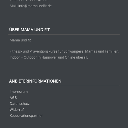
Mail:
info@mamaundfit.de
ÜBER MAMA UND FIT
Mama und fit
Fitness- und Präventionskurse für Schwangere, Mamas und Familien.
Indoor + Outdoor in Hannover und Online überall.
ANBIETERINFORMATIONEN
Impressum
AGB
Datenschutz
Widerruf
Kooperationspartner