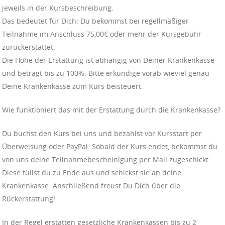
jeweils in der Kursbeschreibung.
Das bedeutet für Dich: Du bekommst bei regellmäßiger
Teilnahme im Anschluss 75,00€ oder mehr der Kursgebühr
zurückerstattet.
Die Höhe der Erstattung ist abhängig von Deiner Krankenkasse
und beträgt bis zu 100%. Bitte erkundige vorab wieviel genau
Deine Krankenkasse zum Kurs beisteuert.
Wie funktioniert das mit der Erstattung durch die Krankenkasse?
Du buchst den Kurs bei uns und bezahlst vor Kursstart per
Überweisung oder PayPal. Sobald der Kurs endet, bekommst du
von uns deine Teilnahmebescheinigung per Mail zugeschickt.
Diese füllst du zu Ende aus und schickst sie an deine
Krankenkasse. Anschließend freust Du Dich über die
Rückerstattung!
In der Regel erstatten gesetzliche Krankenkassen bis zu 2