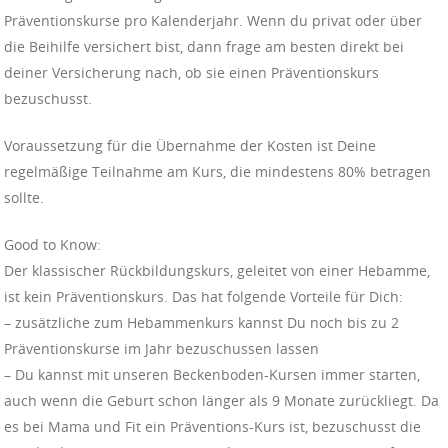
Präventionskurse pro Kalenderjahr. Wenn du privat oder über
die Beihilfe versichert bist, dann frage am besten direkt bei
deiner Versicherung nach, ob sie einen Präventionskurs
bezuschusst.
Voraussetzung für die Übernahme der Kosten ist Deine
regelmäßige Teilnahme am Kurs, die mindestens 80% betragen
sollte.
Good to Know:
Der klassischer Rückbildungskurs, geleitet von einer Hebamme,
ist kein Präventionskurs. Das hat folgende Vorteile für Dich:
– zusätzliche zum Hebammenkurs kannst Du noch bis zu 2
Präventionskurse im Jahr bezuschussen lassen
– Du kannst mit unseren Beckenboden-Kursen immer starten,
auch wenn die Geburt schon länger als 9 Monate zurückliegt. Da
es bei Mama und Fit ein Präventions-Kurs ist, bezuschusst die