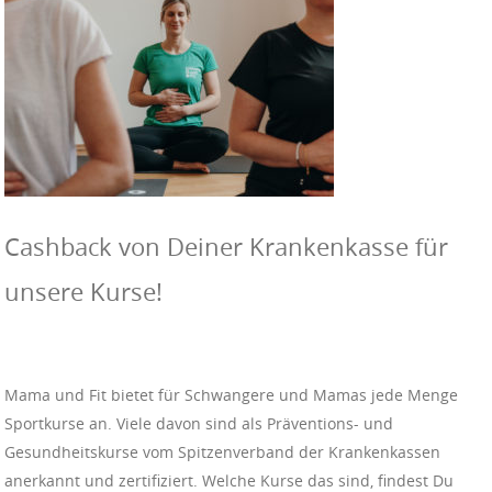
Cashback von Deiner Krankenkasse für
unsere Kurse!
Mama und Fit bietet für Schwangere und Mamas jede Menge
Sportkurse an. Viele davon sind als Präventions- und
Gesundheitskurse vom Spitzenverband der Krankenkassen
anerkannt und zertifiziert. Welche Kurse das sind, findest Du