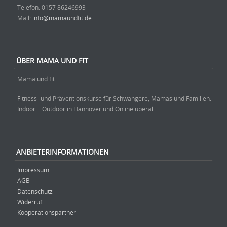
Telefon: ‭0157 86246993‬
Mail:
info@mamaundfit.de
ÜBER MAMA UND FIT
Mama und fit
Fitness- und Präventionskurse für Schwangere, Mamas und Familien.
Indoor + Outdoor in Hannover und Online überall.
ANBIETERINFORMATIONEN
Impressum
AGB
Datenschutz
Widerruf
Kooperationspartner