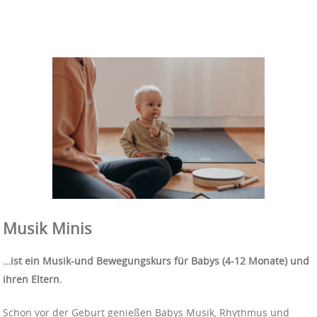
Musik Minis
…ist ein Musik-und Bewegungskurs für Babys (4-12 Monate) und
ihren Eltern.
Schon vor der Geburt genießen Babys Musik, Rhythmus und