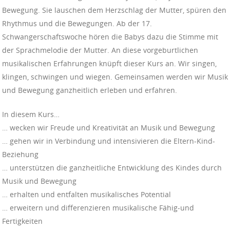
Bewegung. Sie lauschen dem Herzschlag der Mutter, spüren den
Rhythmus und die Bewegungen. Ab der 17.
Schwangerschaftswoche hören die Babys dazu die Stimme mit
der Sprachmelodie der Mutter. An diese vorgeburtlichen
musikalischen Erfahrungen knüpft dieser Kurs an. Wir singen,
klingen, schwingen und wiegen. Gemeinsamen werden wir Musik
und Bewegung ganzheitlich erleben und erfahren.
In diesem Kurs…
… wecken wir Freude und Kreativität an Musik und Bewegung
… gehen wir in Verbindung und intensivieren die Eltern-Kind-
Beziehung
… unterstützen die ganzheitliche Entwicklung des Kindes durch
Musik und Bewegung
… erhalten und entfalten musikalisches Potential
… erweitern und differenzieren musikalische Fähig-und
Fertigkeiten