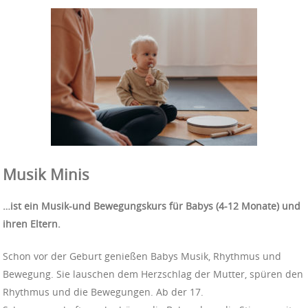
Musik Minis
…ist ein Musik-und Bewegungskurs für Babys (4-12 Monate) und
ihren Eltern.
Schon vor der Geburt genießen Babys Musik, Rhythmus und
Bewegung. Sie lauschen dem Herzschlag der Mutter, spüren den
Rhythmus und die Bewegungen. Ab der 17.