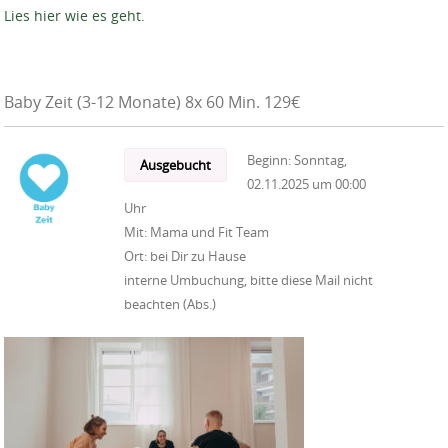
Lies hier wie es geht.
Baby Zeit (3-12 Monate) 8x 60 Min. 129€
Beginn:
Sonntag,
Ausgebucht
02.11.2025
um
00:00
Uhr
Mit:
Mama und Fit Team
Ort:
bei Dir zu Hause
interne Umbuchung, bitte diese Mail nicht
beachten (Abs.)