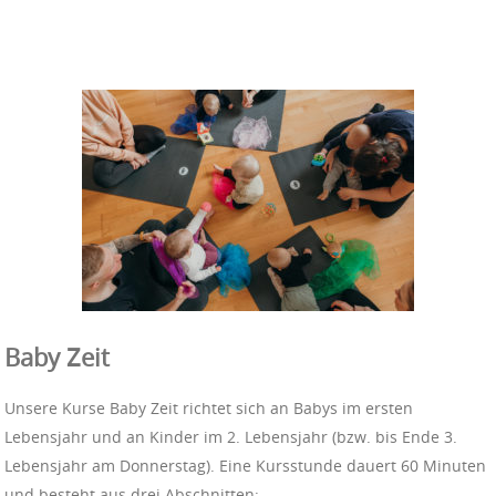
Baby Zeit
Unsere Kurse Baby Zeit richtet sich an Babys im ersten
Lebensjahr und an Kinder im 2. Lebensjahr (bzw. bis Ende 3.
Lebensjahr am Donnerstag). Eine Kursstunde dauert 60 Minuten
und besteht aus drei Abschnitten: