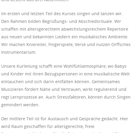
Im ersten und letzten Teil des Kurses singen und tanzen wir.
Den Rahmen bilden Begrüßungs- und Abschiedsrituale. Wir
schaffen mit altersgerechtem abwechslungsreichem Repertoire
aus neuen und bekannten Liedern ein musikalisches Ambiente.
Wir machen Kniereiter, Fingerspiele, Verse und nutzen Orffsches
Instrumentarium.
Unsere Kurleitung schafft eine Wohlfühlatmosphäre, wo Babys
und Kinder mit ihren Bezugspersonen in eine musikalische Welt
eintauchen und sich darin entfalten können. Gemeinsames
Musizieren fördert Nähe und Vertrauen, wirkt regulierend und
regt Lernprozesse an. Auch Stressfaktoren, können durch Singen
gemindert werden.
Der mittlere Teil ist für Austausch und Gespräche gedacht. Hier
wird Raum geschaffen für altersgerechte, freie