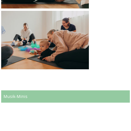
Musik-Minis