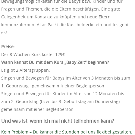
Bewegungsmöglichkeiten für die Babys bzw. Kinder und für
Fragen und Themen, die die Eltern beschäftigen. Eine gute
Gelegenheit um Kontakte zu knüpfen und neue Eltern
kennenzulernen. Also: Packt die Kuscheldecke ein und los geht
es!
Preise:
Der 8-Wochen-Kurs kostet 129€
Wann kannst Du mit dem Kurs „Baby Zeit“ beginnen?
Es gibt 2 Altersgruppen:
Singen und Bewegen für Babys im Alter von 3 Monaten bis zum
1. Geburtstag, gemeinsam mit einer Begleitperson
Singen und Bewegen für Kinder im Alter von 12 Monaten bis
zum 2. Geburtstag (bzw. bis 3. Geburtstag am Donnerstag),
gemeinsam mit einer Begleitperson
Und was ist, wenn ich mal nicht teilnehmen kann?
Kein Problem – Du kannst die Stunden bei uns flexibel gestalten.