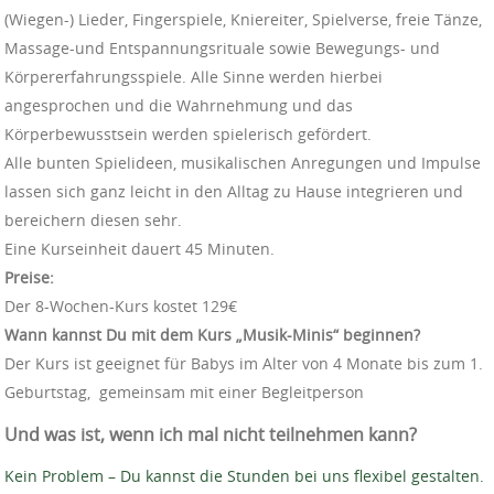
(Wiegen-) Lieder, Fingerspiele, Kniereiter, Spielverse, freie Tänze,
Massage-und Entspannungsrituale sowie Bewegungs- und
Körpererfahrungsspiele. Alle Sinne werden hierbei
angesprochen und die Wahrnehmung und das
Körperbewusstsein werden spielerisch gefördert.
Alle bunten Spielideen, musikalischen Anregungen und Impulse
lassen sich ganz leicht in den Alltag zu Hause integrieren und
bereichern diesen sehr.
Eine Kurseinheit dauert 45 Minuten.
Preise:
Der 8-Wochen-Kurs kostet 129€
Wann kannst Du mit dem Kurs „Musik-Minis“ beginnen?
Der Kurs ist geeignet für Babys im Alter von 4 Monate bis zum 1.
Geburtstag, gemeinsam mit einer Begleitperson
Und was ist, wenn ich mal nicht teilnehmen kann?
Kein Problem – Du kannst die Stunden bei uns flexibel gestalten.