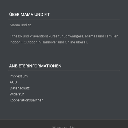
ÜBER MAMA UND FIT
Mama und fit
Fitness- und Präventionskurse für Schwangere, Mamas und Familien.
Indoor + Outdoor in Hannover und Online überall.
ANBIETERINFORMATIONEN
Impressum
AGB
Datenschutz
Widerruf
Kooperationspartner
Mama und Fit